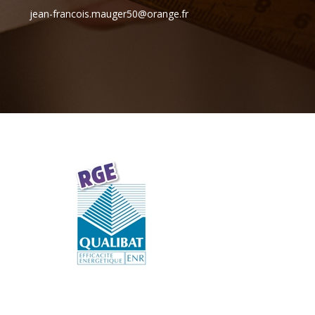
jean-francois.mauger50@orange.fr