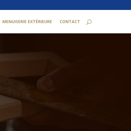
MENUISERIE EXTÉRIEURE
CONTACT