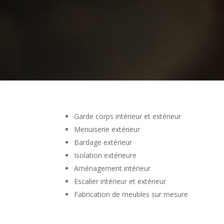
Garde corps intérieur et extérieur
Menuiserie extérieur
Bardage extérieur
Isolation extérieure
Aménagement intérieur
Escalier intérieur et extérieur
Fabrication de meubles sur mesure