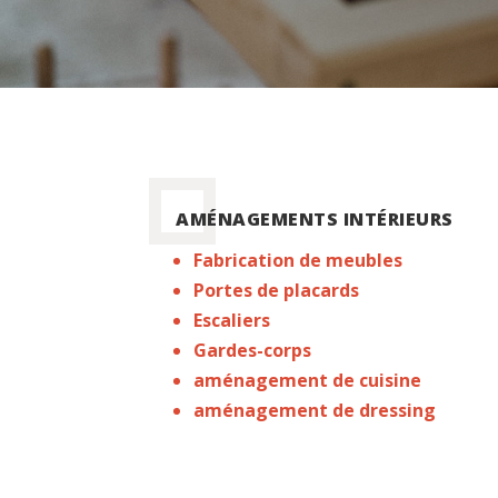
AMÉNAGEMENTS INTÉRIEURS
Fabrication de meubles
Portes de placards
Escaliers
Gardes-corps
aménagement de cuisine
aménagement de dressing