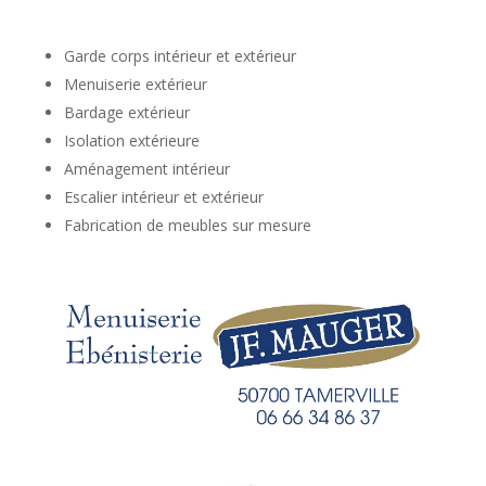
Garde corps intérieur et extérieur
Menuiserie extérieur
Bardage extérieur
Isolation extérieure
Aménagement intérieur
Escalier intérieur et extérieur
Fabrication de meubles sur mesure