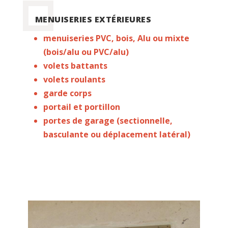
MENUISERIES EXTÉRIEURES
menuiseries PVC, bois, Alu ou mixte
(bois/alu ou PVC/alu)
volets battants
volets roulants
garde corps
portail et portillon
portes de garage (sectionnelle,
basculante ou déplacement latéral)